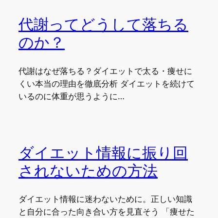
代謝ってどうして落ちる
のか？
代謝はなぜ落ちる？ダイエットで太る・痩せに
くい本当の理由を徹底分析 ダイエットを続けて
いるのに体重が思うように…
ダイエット情報に振り回
されないための方法
ダイエット情報に迷わないために。正しい知識
と自分に合った向き合い方を見直そう 「痩せた