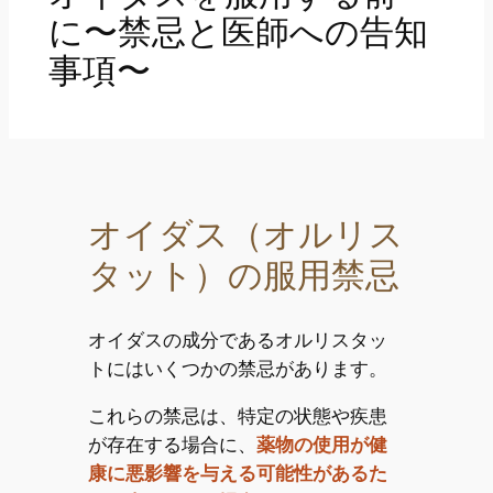
に〜禁忌と医師への告知
事項〜
オイダス（オルリス
タット）の服用禁忌
オイダスの成分であるオルリスタッ
トにはいくつかの禁忌があります。
これらの禁忌は、特定の状態や疾患
が存在する場合に、
薬物の使用が健
康に悪影響を与える可能性があるた