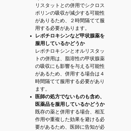
リスタットとの併用でシクロス
ポリンの吸収が減少する可能性
がありるため、２時間隔てて服
用する必要があります。
レボチロキシンなど甲状腺薬を
服用しているかどうか
レボチロキシンとオルリスタッ
トの併用は、脂溶性の甲状腺薬
の吸収にも影響を与える可能性
があるため、併用する場合は４
時間隔てて服用する必要があり
ます。
医師の処方でないものも含め、
医薬品を服用しているかどうか
既存の薬と併用する場合、相互
作用や重複した効果を避ける必
要があるため、医師に告知が必