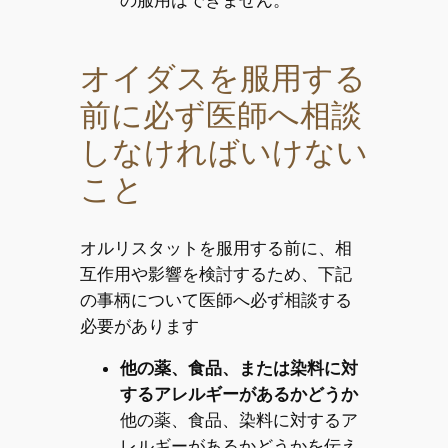
オイダスを服用する
前に必ず医師へ相談
しなければいけない
こと
オルリスタットを服用する前に、相
互作用や影響を検討するため、下記
の事柄について医師へ必ず相談する
必要があります
他の薬、食品、または染料に対
するアレルギーがあるかどうか
他の薬、食品、染料に対するア
レルギーがあるかどうかを伝え