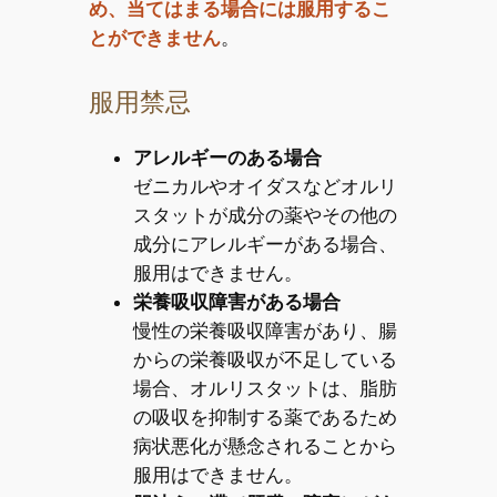
め、当てはまる場合には服用するこ
とができません
。
服用禁忌
アレルギーのある場合
ゼニカルやオイダスなどオルリ
スタットが成分の薬やその他の
成分にアレルギーがある場合、
服用はできません。
栄養吸収障害がある場合
慢性の栄養吸収障害があり、腸
からの栄養吸収が不足している
場合、オルリスタットは、脂肪
の吸収を抑制する薬であるため
病状悪化が懸念されることから
服用はできません。