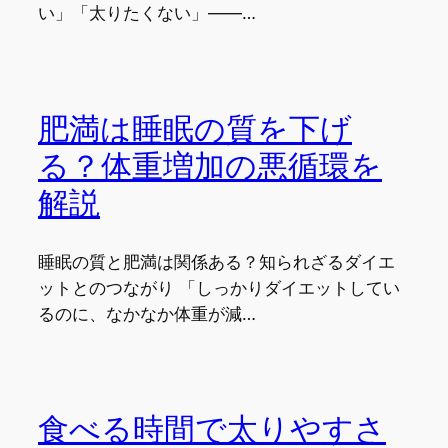
い」「太りたくない」——…
肥満は睡眠の質を下げ
る？体重増加の悪循環を
解説
睡眠の質と肥満は関係ある？知られざるダイエ
ットとのつながり 「しっかりダイエットしてい
るのに、なかなか体重が減…
食べる時間で太りやすさ