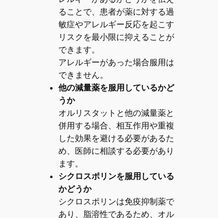
ることで、患者が薬に対する過
敏症やアレルギー反応を起こす
リスクを最小限に抑えることが
できます。
アレルギーがあった場合服用は
できません。
他の減量薬を服用しているかど
うか
オルリスタットと他の減量薬と
併用する場合、相互作用や重複
した効果を避ける必要があるた
め、医師に相談する必要があり
ます。
シクロスポリンを服用している
かどうか
シクロスポリンは免疫抑制薬で
あり、脂溶性であるため、オル