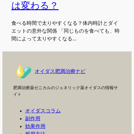
は変わる？
食べる時間で太りやすくなる？体内時計とダイ
エットの意外な関係 「同じものを食べても、時
間によって太りやすくなる…
オイダス肥満治療ナビ
肥満治療薬ゼニカルのジェネリック薬オイダスの情報サ
イト
オイダスコラム
副作用
効果作用