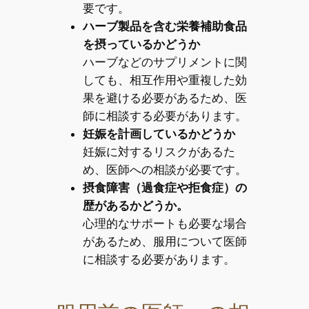
要です。
ハーブ製品を含む栄養補助食品
を摂っているかどうか
ハーブなどのサプリメントに関
しても、相互作用や重複した効
果を避ける必要があるため、医
師に相談する必要があります。
妊娠を計画しているかどうか
妊娠に対するリスクがあるた
め、医師への相談が必要です。
摂食障害（過食症や拒食症）の
歴があるかどうか。
心理的なサポートも必要な場合
があるため、服用について医師
に相談する必要があります。